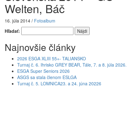
Welten, Báč
16. júla 2014
/
Fotoalbum
Hľadať:
Najnovšie články
2026 ESGA XLIII 55+- TALIANSKO
Turnaj č. 6. Ihrisko GREY BEAR, Tále, 7. a 8. júla 2026.
ESGA Super Seniors 2026
ASGS sa stala členom ESLGA
Turnaj č. 5. LOMNICA23. a 24. júna 20226