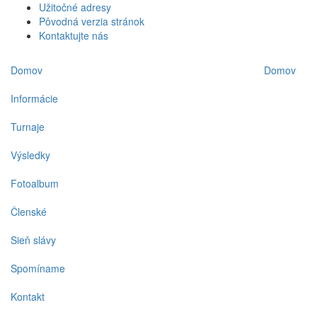
Užitočné adresy
Pôvodná verzia stránok
Kontaktujte nás
Domov
Domov
Informácie
Turnaje
Výsledky
Fotoalbum
Členské
Sieň slávy
Spomíname
Kontakt