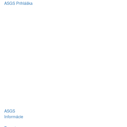
ASGS Prihláška
ASGS
Informácie