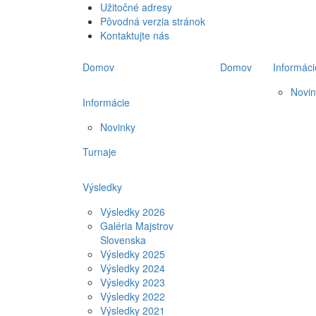
Užitočné adresy
Pôvodná verzia stránok
Kontaktujte nás
Domov
Domov
Informáci
Novin
Informácie
Novinky
Turnaje
Výsledky
Výsledky 2026
Galéria Majstrov
Slovenska
Výsledky 2025
Výsledky 2024
Výsledky 2023
Výsledky 2022
Výsledky 2021