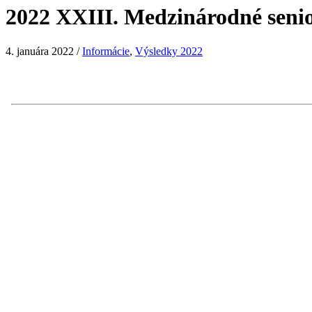
2022 XXIII. Medzinárodné seni
4. januára 2022
/
Informácie
,
Výsledky 2022