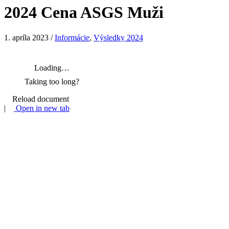
2024 Cena ASGS Muži
1. apríla 2023
/
Informácie
,
Výsledky 2024
Loading…
Taking too long?
Reload document
|
Open in new tab