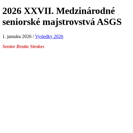
2026 XXVII. Medzinárodné
seniorské majstrovstvá ASGS
1. januára 2026
/
Vysledky 2026
Senior Brutto Strokes