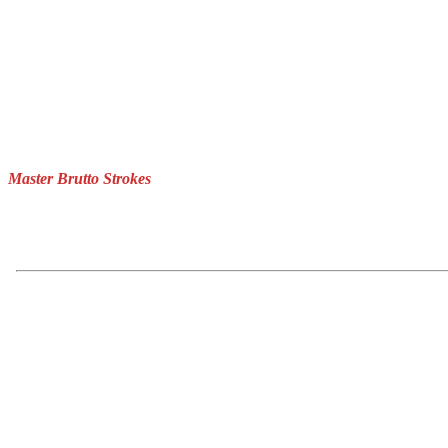
Master Brutto Strokes