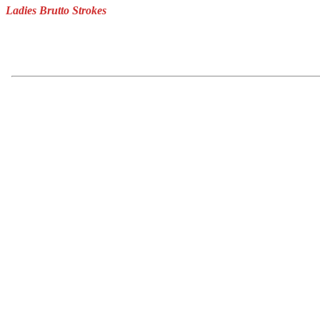
Ladies Brutto Strokes