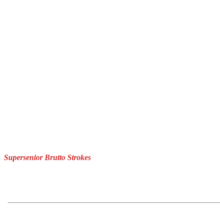
Supersenior Brutto Strokes