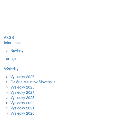
ASGS
Informácie
Novinky
Turnaje
Výsledky
Výsledky 2026
Galéria Majstrov Slovenska
Výsledky 2025
Výsledky 2024
Výsledky 2023
Výsledky 2022
Výsledky 2021
Výsledky 2020