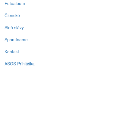
Fotoalbum
Členské
Sieň slávy
Spomíname
Kontakt
ASGS Prihláška