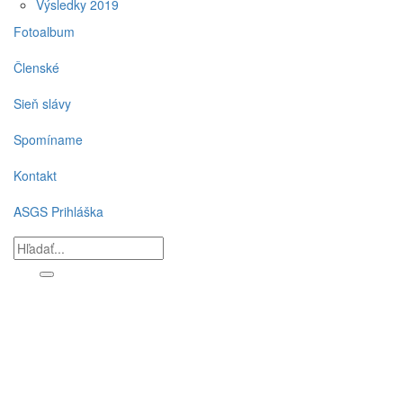
Výsledky 2019
Fotoalbum
Členské
Sieň slávy
Spomíname
Kontakt
ASGS Prihláška