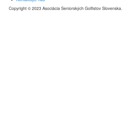
Copyright © 2023 Asociácia Seniorských Golfistov Slovenska.