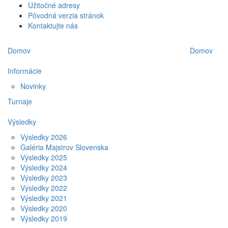
Užitočné adresy
Pôvodná verzia stránok
Kontaktujte nás
Domov
Domov
Informácie
Novinky
Turnaje
Výsledky
Výsledky 2026
Galéria Majstrov Slovenska
Výsledky 2025
Výsledky 2024
Výsledky 2023
Výsledky 2022
Výsledky 2021
Výsledky 2020
Výsledky 2019